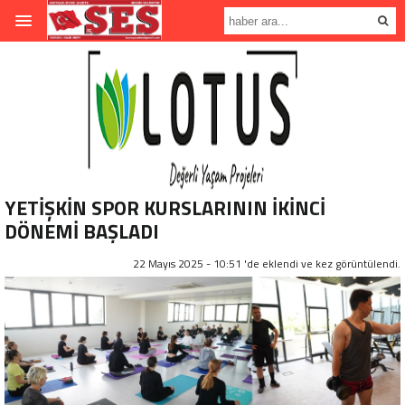
YETİŞKİN SPOR KURSLARININ İKİNCİ
DÖNEMİ BAŞLADI
22 Mayıs 2025 - 10:51 'de eklendi ve
kez görüntülendi.