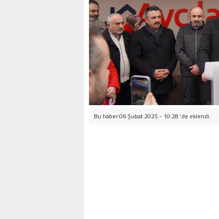
Bu haber 06 Şubat 2025 - 10:28 'de eklendi.