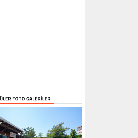
ÜLER FOTO GALERİLER