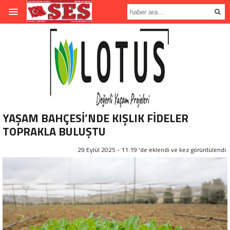
YAŞAM BAHÇESİ’NDE KIŞLIK FİDELER
TOPRAKLA BULUŞTU
29 Eylül 2025 - 11:19 'de eklendi ve
kez görüntülendi.