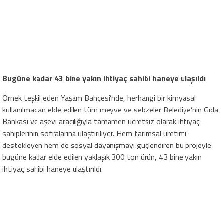
Bugüne kadar 43 bine yakın ihtiyaç sahibi haneye ulaşıldı
Örnek teşkil eden Yaşam Bahçesi’nde, herhangi bir kimyasal
kullanılmadan elde edilen tüm meyve ve sebzeler Belediye’nin Gıda
Bankası ve aşevi aracılığıyla tamamen ücretsiz olarak ihtiyaç
sahiplerinin sofralarına ulaştırılıyor. Hem tarımsal üretimi
destekleyen hem de sosyal dayanışmayı güçlendiren bu projeyle
bugüne kadar elde edilen yaklaşık 300 ton ürün, 43 bine yakın
ihtiyaç sahibi haneye ulaştırıldı.