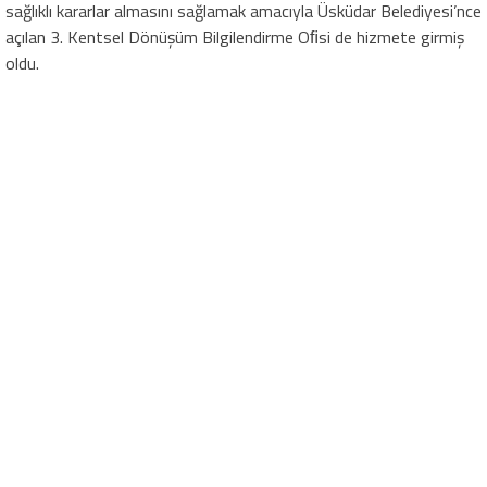
sağlıklı kararlar almasını sağlamak amacıyla Üsküdar Belediyesi’nce
açılan 3. Kentsel Dönüşüm Bilgilendirme Oﬁsi de hizmete girmiş
oldu.