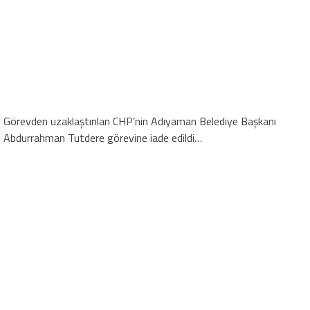
Görevden uzaklaştırılan CHP’nin Adıyaman Belediye Başkanı
Abdurrahman Tutdere görevine iade edildi…