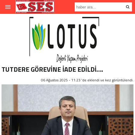
TUTDERE GÖREVİNE İADE EDİLDİ….
06 Ağustos 2025 - 11:23 'de eklendi ve
kez görüntülendi.