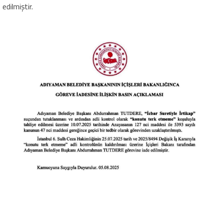
edilmiştir.