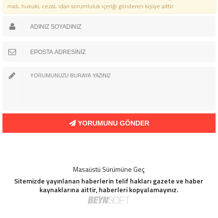
mali, hukuki, cezai, idari sorumluluk içeriği gönderen kişiye aittir.
YORUMUNU GÖNDER
Masaüstü Sürümüne Geç
Sitemizde yayınlanan haberlerin telif hakları gazete ve haber
kaynaklarına aittir, haberleri kopyalamayınız.