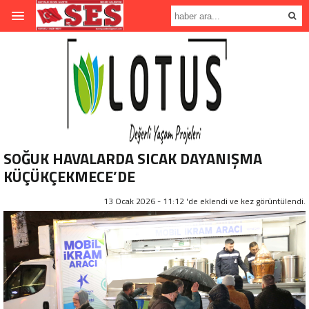
SOĞUK HAVALARDA SICAK DAYANIŞMA
KÜÇÜKÇEKMECE’DE
13 Ocak 2026 - 11:12 'de eklendi ve
kez görüntülendi.