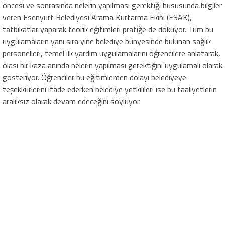
öncesi ve sonrasında nelerin yapılması gerektiği hususunda bilgiler
veren Esenyurt Belediyesi Arama Kurtarma Ekibi (ESAK),
tatbikatlar yaparak teorik eğitimleri pratiğe de döküyor. Tüm bu
uygulamaların yanı sıra yine belediye bünyesinde bulunan sağlık
personelleri, temel ilk yardım uygulamalarını öğrencilere anlatarak,
olası bir kaza anında nelerin yapılması gerektiğini uygulamalı olarak
gösteriyor. Öğrenciler bu eğitimlerden dolayı belediyeye
teşekkürlerini ifade ederken belediye yetkilileri ise bu faaliyetlerin
aralıksız olarak devam edeceğini söylüyor.