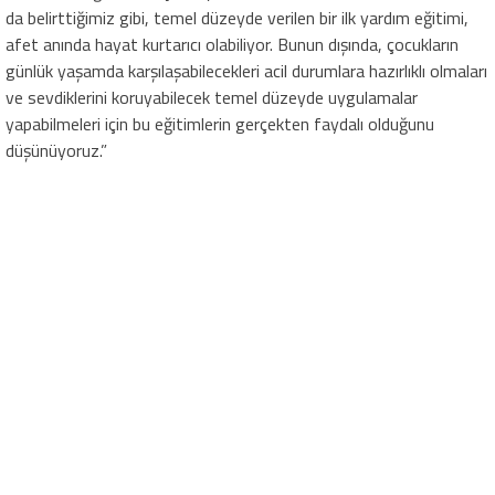
da belirttiğimiz gibi, temel düzeyde verilen bir ilk yardım eğitimi,
afet anında hayat kurtarıcı olabiliyor. Bunun dışında, çocukların
günlük yaşamda karşılaşabilecekleri acil durumlara hazırlıklı olmaları
ve sevdiklerini koruyabilecek temel düzeyde uygulamalar
yapabilmeleri için bu eğitimlerin gerçekten faydalı olduğunu
düşünüyoruz.”