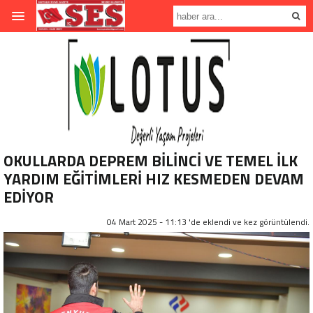
OKULLARDA DEPREM BİLİNCİ VE TEMEL İLK
YARDIM EĞİTİMLERİ HIZ KESMEDEN DEVAM
EDİYOR
04 Mart 2025 - 11:13 'de eklendi ve
kez görüntülendi.