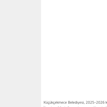
Küçükçekmece Belediyesi, 2025-2026 kül