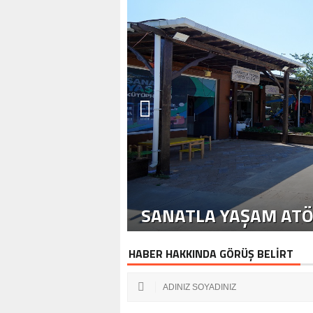
SANATLA YAŞAM ATÖ
HABER HAKKINDA GÖRÜŞ BELİRT