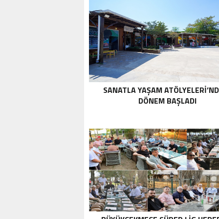
SANATLA YAŞAM ATÖLYELERİ’ND
DÖNEM BAŞLADI