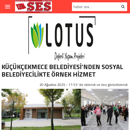
KÜÇÜKÇEKMECE BELEDİYESİ’NDEN SOSYAL
BELEDİYECİLİKTE ÖRNEK HİZMET
20 Ağustos 2025 - 11:53 'de eklendi ve
kez görüntülendi.