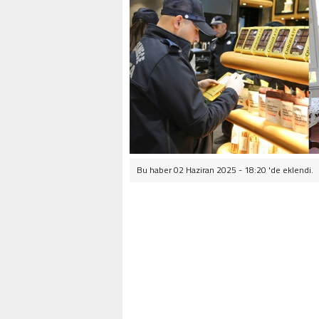
Bu haber 02 Haziran 2025 - 18:20 'de eklendi.