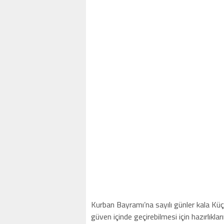
Kurban Bayramı’na sayılı günler kala Küç
güven içinde geçirebilmesi için hazırlıklar