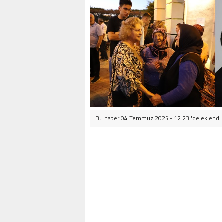
Bu haber 04 Temmuz 2025 - 12:23 'de eklendi.