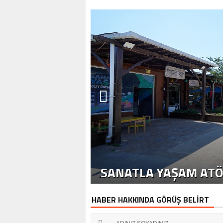
SANATLA YAŞAM ATÖ
HABER HAKKINDA GÖRÜŞ BELİRT