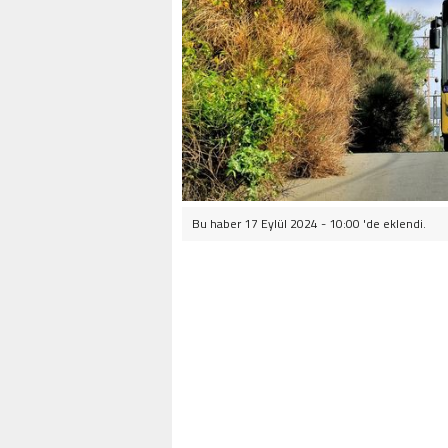
Bu haber 17 Eylül 2024 - 10:00 'de eklendi.