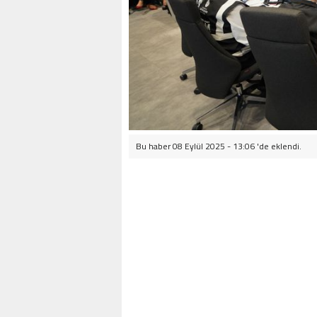
Bu haber 08 Eylül 2025 - 13:06 'de eklendi.