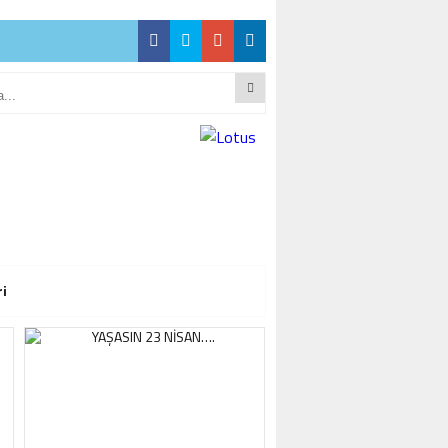
 İŞ DÜNYASINDAN
 İŞ DÜNYASINDAN
ri