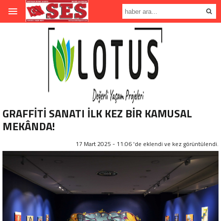
GRAFFİTİ SANATI İLK KEZ BİR KAMUSAL
MEKÂNDA!
17 Mart 2025 - 11:06 'de eklendi ve
kez görüntülendi.