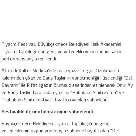
Tiyatro Festivali, Büyükçekmece Belediyesi Halk Akademisi
Tiyatro Topluluğu’nun genç ve yetenekli oyuncularının sahne
performanslarıyla renklendi.
Atatürk Kültür Merkezi’nde usta yazar Turgut Özakman’ın
kaleminden çıkan ve Barış Taşkın’ın yönetmenliğini üstlendiği “Deli
Bayramı” ile Rıfat Ilgaz’ın ölümsüz eserinden esinlenerek Onur Ay
ve Barış Taşkın tarafından yazılan “Hababam Sınıfı Zorda” ve
“Hababam Sınıfı Festival” tiyatro oyunları sahnelendi.
Festivalde üç unutulmaz oyun sahnelendi
Büyükçekmece Belediyesi Tiyatro Topluluğu’nun genç
yeteneklerinin özgün yorumuyla sahnede hayat bulan “Deli