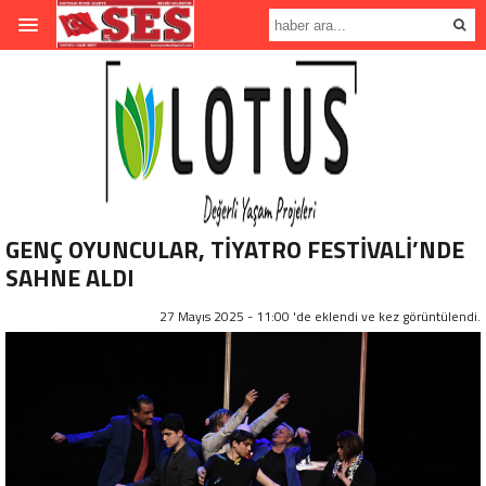
GENÇ OYUNCULAR, TİYATRO FESTİVALİ’NDE
SAHNE ALDI
27 Mayıs 2025 - 11:00 'de eklendi ve
kez görüntülendi.