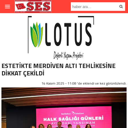
ESTETİKTE MERDİVEN ALTI TEHLİKESİNE
DİKKAT ÇEKİLDİ
14 Kasım 2025 - 11:08 'de eklendi ve
kez görüntülendi.