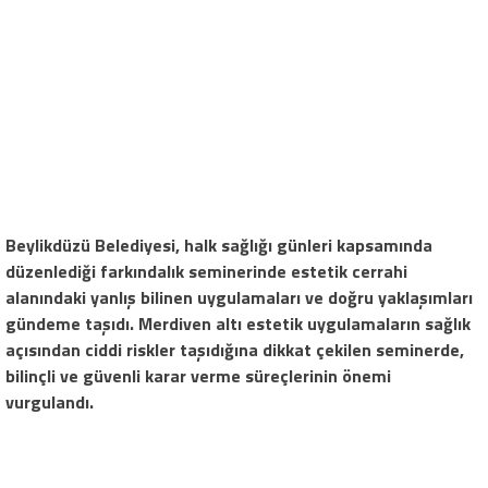
Beylikdüzü Belediyesi, halk sağlığı günleri kapsamında
düzenlediği farkındalık seminerinde estetik cerrahi
alanındaki yanlış bilinen uygulamaları ve doğru yaklaşımları
gündeme taşıdı. Merdiven altı estetik uygulamaların sağlık
açısından ciddi riskler taşıdığına dikkat çekilen seminerde,
bilinçli ve güvenli karar verme süreçlerinin önemi
vurgulandı.