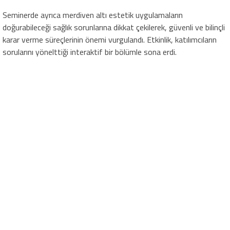
Seminerde ayrıca merdiven altı estetik uygulamaların
doğurabileceği sağlık sorunlarına dikkat çekilerek, güvenli ve bilinçli
karar verme süreçlerinin önemi vurgulandı. Etkinlik, katılımcıların
sorularını yönelttiği interaktif bir bölümle sona erdi.