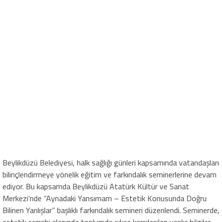
Beylikdüzü Belediyesi, halk sağlığı günleri kapsamında vatandaşları
bilinçlendirmeye yönelik eğitim ve farkındalık seminerlerine devam
ediyor. Bu kapsamda Beylikdüzü Atatürk Kültür ve Sanat
Merkezi’nde “Aynadaki Yansımam – Estetik Konusunda Doğru
Bilinen Yanlışlar” başlıklı farkındalık semineri düzenlendi. Seminerde,