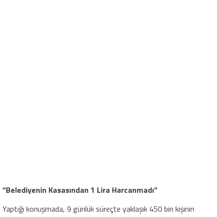
“Belediyenin Kasasından 1 Lira Harcanmadı”
Yaptığı konuşmada, 9 günlük süreçte yaklaşık 450 bin kişinin