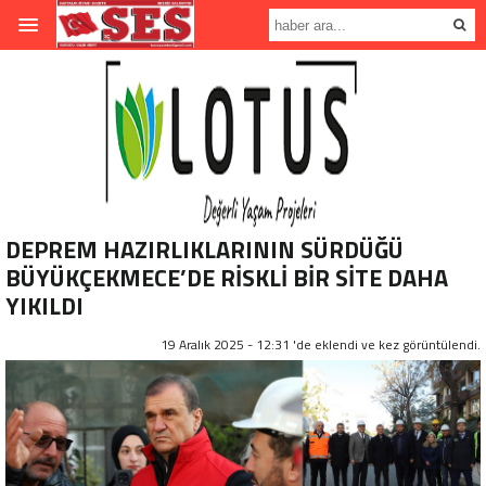
DEPREM HAZIRLIKLARININ SÜRDÜĞÜ
BÜYÜKÇEKMECE’DE RİSKLİ BİR SİTE DAHA
YIKILDI
19 Aralık 2025 - 12:31 'de eklendi ve
kez görüntülendi.