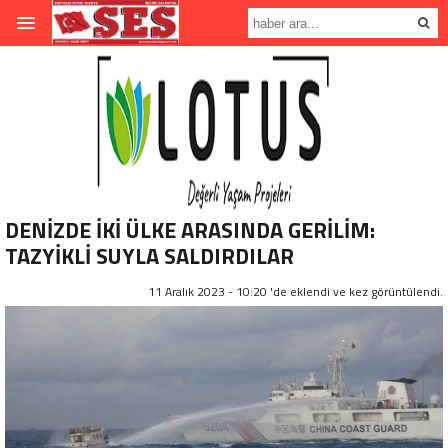
DENİZDE İKİ ÜLKE ARASINDA GERİLİM:
TAZYİKLİ SUYLA SALDIRDILAR
11 Aralık 2023 - 10:20 'de eklendi ve
kez görüntülendi.