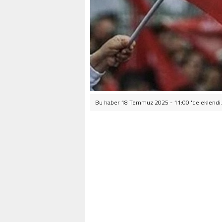
Bu haber 18 Temmuz 2025 - 11:00 'de eklendi.