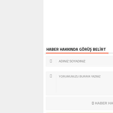
HABER HAKKINDA GÖRÜŞ BELİRT
HABER HA