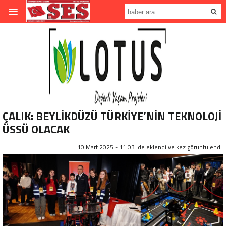
ÇALIK: BEYLİKDÜZÜ TÜRKİYE’NİN TEKNOLOJİ
ÜSSÜ OLACAK
10 Mart 2025 - 11:03 'de eklendi ve
kez görüntülendi.