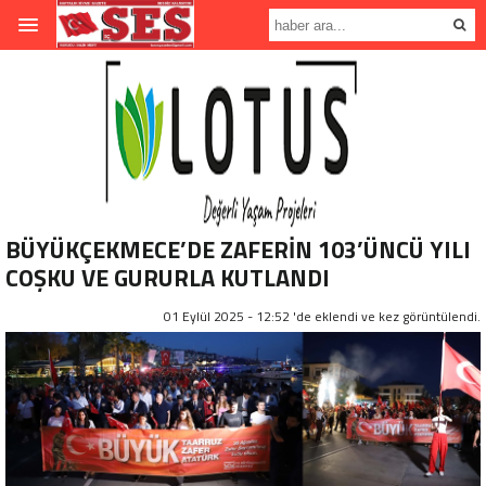
BÜYÜKÇEKMECE’DE ZAFERİN 103’ÜNCÜ YILI
COŞKU VE GURURLA KUTLANDI
01 Eylül 2025 - 12:52 'de eklendi ve
kez görüntülendi.