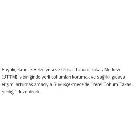
Büyükçekmece Belediyesi ve Ulusal Tohum Takas Merkezi
(UTTM) iş birliğinde yerli tohumları korumak ve sağlıklı gıdaya
erişimi artırmak amacıyla Büyükçekmece’de “Yerel Tohum Takas
Şenliği” düzenlendi.