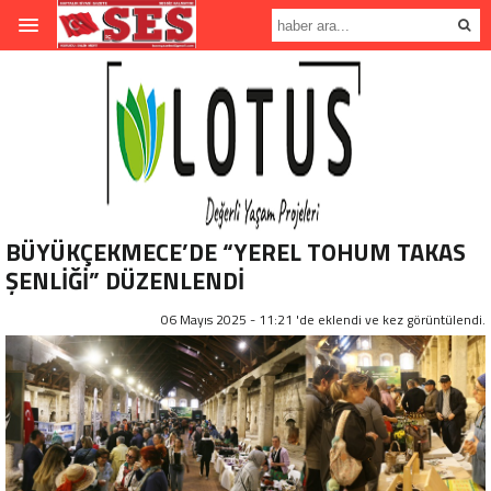
BÜYÜKÇEKMECE’DE “YEREL TOHUM TAKAS
ŞENLİĞİ” DÜZENLENDİ
06 Mayıs 2025 - 11:21 'de eklendi ve
kez görüntülendi.