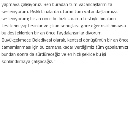
yapmaya çalışıyoruz. Ben buradan tüm vatandaşlarımıza
sesleniyorum. Riskli binalarda oturan tüm vatandaşlarımıza
sesleniyorum; bir an önce bu hızlı tarama testiyle binaların
testlerini yaptırsınlar ve çıkan sonuçlara göre eğer riskli binaysa
bu desteklerden bir an önce faydalansınlar diyorum.
Büyükçekmece Belediyesi olarak, kentsel dönüşümün bir an önce
tamamlanması için bu zamana kadar verdiğimiz tüm çabalarımızı
bundan sonra da sürdüreceğiz ve en hızlı şekilde bu işi
sonlandırmaya çalışacağız. ‘’