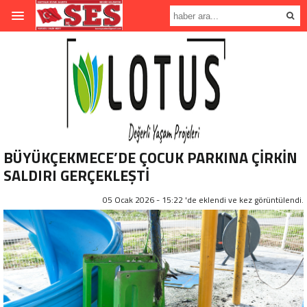
BÜYÜKÇEKMECE’DE ÇOCUK PARKINA ÇİRKİN
SALDIRI GERÇEKLEŞTİ
05 Ocak 2026 - 15:22 'de eklendi ve
kez görüntülendi.