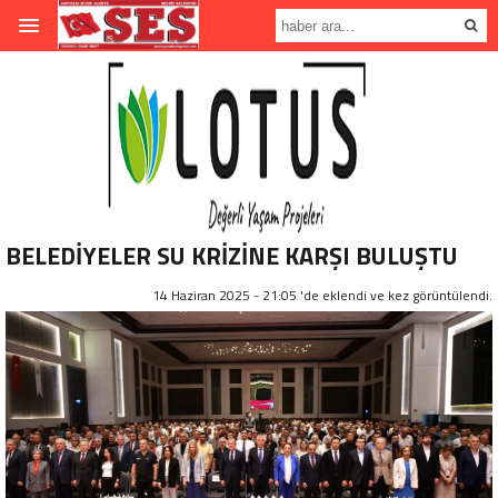
BELEDİYELER SU KRİZİNE KARŞI BULUŞTU
14 Haziran 2025 - 21:05 'de eklendi ve
kez görüntülendi.