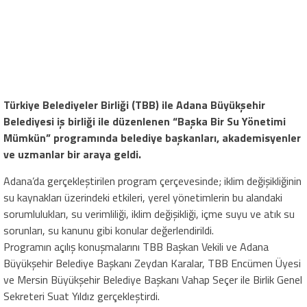
Türkiye Belediyeler Birliği (TBB) ile Adana Büyükşehir
Belediyesi iş birliği ile düzenlenen “Başka Bir Su Yönetimi
Mümkün” programında belediye başkanları, akademisyenler
ve uzmanlar bir araya geldi.
Adana’da gerçekleştirilen program çerçevesinde; iklim değişikliğinin
su kaynakları üzerindeki etkileri, yerel yönetimlerin bu alandaki
sorumlulukları, su verimliliği, iklim değişikliği, içme suyu ve atık su
sorunları, su kanunu gibi konular değerlendirildi.
Programın açılış konuşmalarını TBB Başkan Vekili ve Adana
Büyükşehir Belediye Başkanı Zeydan Karalar, TBB Encümen Üyesi
ve Mersin Büyükşehir Belediye Başkanı Vahap Seçer ile Birlik Genel
Sekreteri Suat Yıldız gerçekleştirdi.