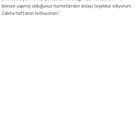
birinize yapmış olduğunuz hizmetlerden dolayı teşekkür ediyorum.
Zabıta haftanızı kutluyorum.”