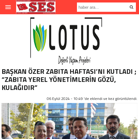
BAŞKAN ÖZER ZABITA HAFTASI’NI KUTLADI ;
“ZABITA YEREL YÖNETİMLERİN GÖZÜ,
KULAĞIDIR”
06 Eylül 2024 - 10:49 'de eklendi ve
kez görüntülendi.