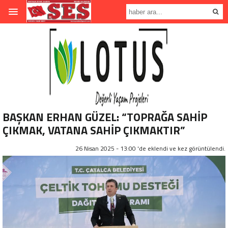
BAŞKAN ERHAN GÜZEL: “TOPRAĞA SAHİP
ÇIKMAK, VATANA SAHİP ÇIKMAKTIR”
26 Nisan 2025 - 13:00 'de eklendi ve
kez görüntülendi.