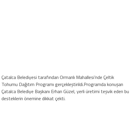
Çatalca Belediyesi tarafından Ormanlı Mahallesi’nde Çeltik
Tohumu Dağıtım Programı gerçekleştirildi.Programda konuşan
Çatalca Belediye Başkanı Erhan Güzel, yerli üretimi teşvik eden bu
desteklerin önemine dikkat çekti.