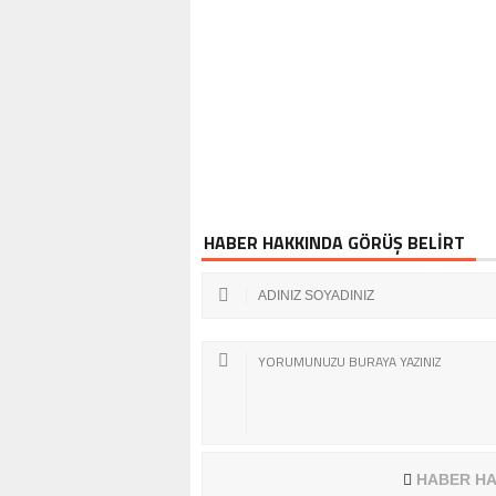
HABER HAKKINDA GÖRÜŞ BELİRT
HABER HA