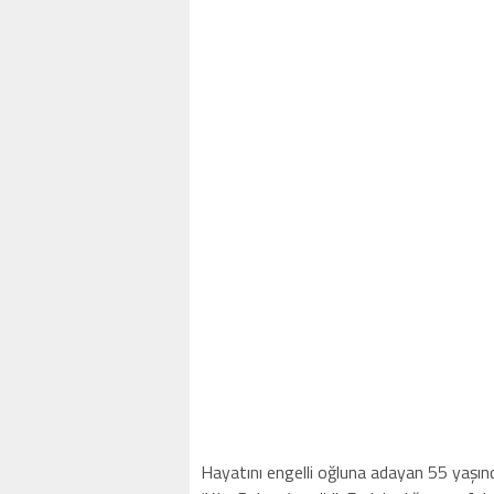
Hayatını engelli oğluna adayan 55 yaşı