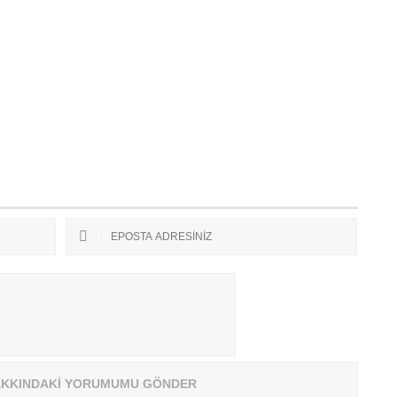
KKINDAKİ YORUMUMU GÖNDER