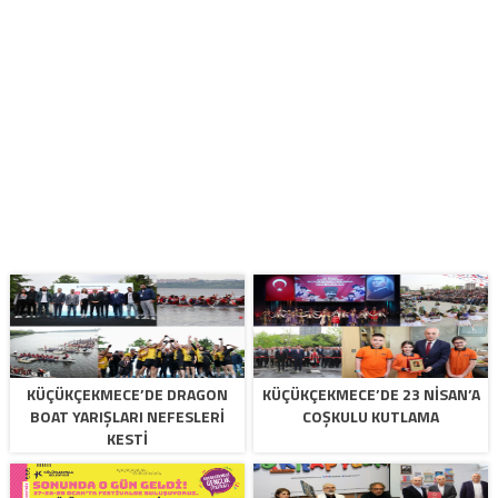
KÜÇÜKÇEKMECE’DE DRAGON
KÜÇÜKÇEKMECE’DE 23 NİSAN’A
BOAT YARIŞLARI NEFESLERİ
COŞKULU KUTLAMA
KESTİ