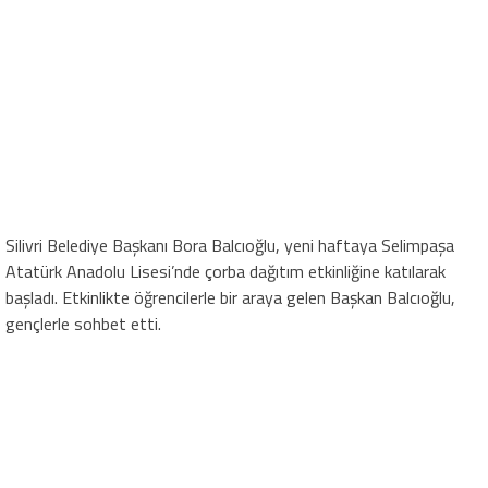
Silivri Belediye Başkanı Bora Balcıoğlu, yeni haftaya Selimpaşa
Atatürk Anadolu Lisesi’nde çorba dağıtım etkinliğine katılarak
başladı. Etkinlikte öğrencilerle bir araya gelen Başkan Balcıoğlu,
gençlerle sohbet etti.