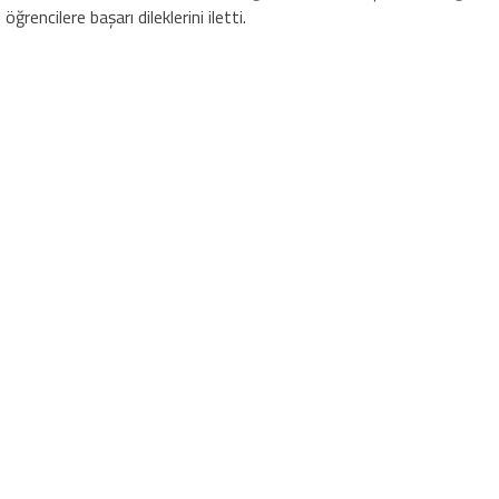
öğrencilere başarı dileklerini iletti.