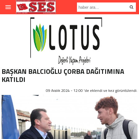
BAŞKAN BALCIOĞLU ÇORBA DAĞITIMINA
KATILDI
09 Aralık 2024 - 12:00 'de eklendi ve
kez görüntülendi.