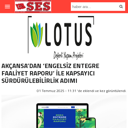
AKÇANSA’DAN ‘ENGELSİZ ENTEGRE
FAALİYET RAPORU’ İLE KAPSAYICI
SÜRDÜRÜLEBİLİRLİK ADIMI
01 Temmuz 2025 - 11:31 'de eklendi ve
kez görüntülendi.