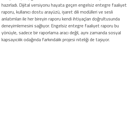
hazırladı. Dijital versiyonu hayata geçen engelsiz entegre faaliyet
raporu, kullanıcı dostu arayüzü, işaret dili modülleri ve sesli
anlatımları ile her bireyin raporu kendi ihtiyaçları doğrultusunda
deneyimlemesini sağlıyor. Engelsiz entegre faaliyet raporu bu
yönüyle, sadece bir raporlama aracı değil, aynı zamanda sosyal
kapsayıcılık odağında farkındalık projesi niteliği de taşıyor.