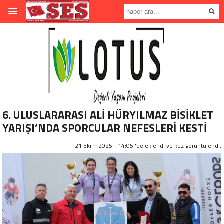
6. ULUSLARARASI ALİ HÜRYILMAZ BİSİKLET
YARIŞI’NDA SPORCULAR NEFESLERİ KESTİ
21 Ekim 2025 - 14:05 'de eklendi ve
kez görüntülendi.