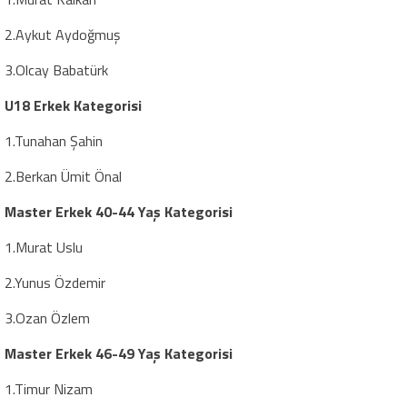
2.Aykut Aydoğmuş
3.Olcay Babatürk
U18 Erkek Kategorisi
1.Tunahan Şahin
2.Berkan Ümit Önal
Master Erkek 40-44 Yaş
Kategorisi
1.Murat Uslu
2.Yunus Özdemir
3.Ozan Özlem
Master Erkek 46-49 Yaş
Kategorisi
1.Timur Nizam