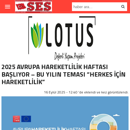
2025 AVRUPA HAREKETLİLİK HAFTASI
BAŞLIYOR – BU YILIN TEMASI “HERKES İÇİN
HAREKETLİLİK”
16 Eylül 2025 - 12:40 'de eklendi ve
kez görüntülendi.