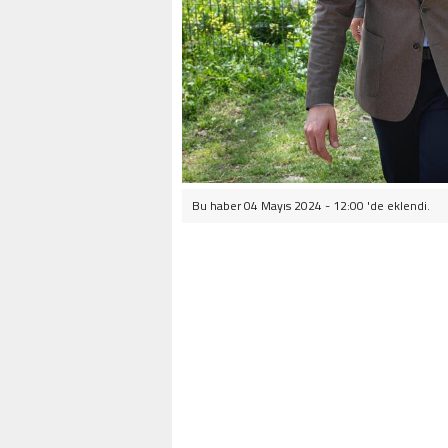
Bu haber 04 Mayıs 2024 - 12:00 'de eklendi.