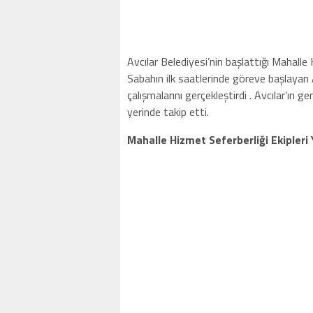
Avcılar Belediyesi’nin başlattığı Mahalle 
Sabahın ilk saatlerinde göreve başlayan 
çalışmalarını gerçekleştirdi . Avcılar’ın
yerinde takip etti.
Mahalle Hizmet Seferberliği Ekipleri 