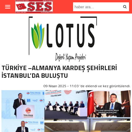
TÜRKİYE –ALMANYA KARDEŞ ŞEHİRLERİ
İSTANBUL’DA BULUŞTU
09 Nisan 2025 - 11:03 'de eklendi ve
kez görüntülendi.