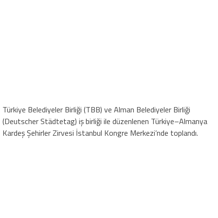
Türkiye Belediyeler Birliği (TBB) ve Alman Belediyeler Birliği
(Deutscher Städtetag) iş birliği ile düzenlenen Türkiye–Almanya
Kardeş Şehirler Zirvesi İstanbul Kongre Merkezi’nde toplandı.