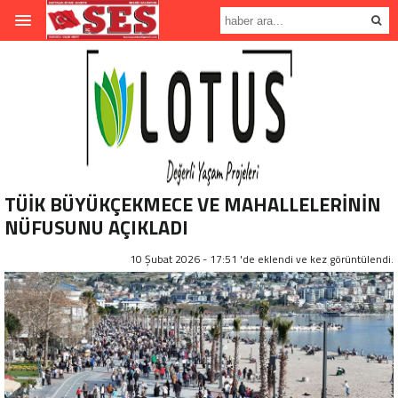
TÜİK BÜYÜKÇEKMECE VE MAHALLELERİNİN
NÜFUSUNU AÇIKLADI
10 Şubat 2026 - 17:51 'de eklendi ve
kez görüntülendi.