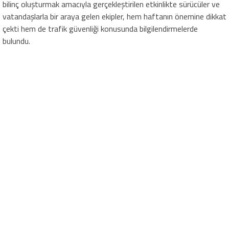
bilinç oluşturmak amacıyla gerçekleştirilen etkinlikte sürücüler ve
vatandaşlarla bir araya gelen ekipler, hem haftanın önemine dikkat
çekti hem de trafik güvenliği konusunda bilgilendirmelerde
bulundu.