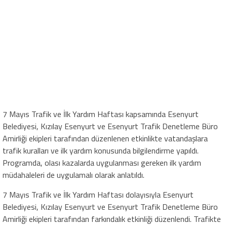
7 Mayıs Trafik ve İlk Yardım Haftası kapsamında Esenyurt
Belediyesi, Kızılay Esenyurt ve Esenyurt Trafik Denetleme Büro
Amirliği ekipleri tarafından düzenlenen etkinlikte vatandaşlara
trafik kuralları ve ilk yardım konusunda bilgilendirme yapıldı.
Programda, olası kazalarda uygulanması gereken ilk yardım
müdahaleleri de uygulamalı olarak anlatıldı.
7 Mayıs Trafik ve İlk Yardım Haftası dolayısıyla Esenyurt
Belediyesi, Kızılay Esenyurt ve Esenyurt Trafik Denetleme Büro
Amirliği ekipleri tarafından farkındalık etkinliği düzenlendi. Trafikte