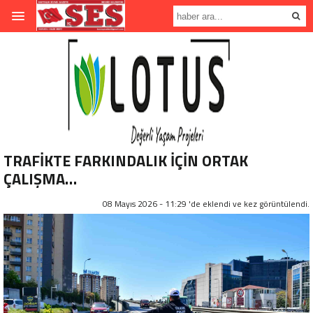
TRAFİKTE FARKINDALIK İÇİN ORTAK
ÇALIŞMA…
08 Mayıs 2026 - 11:29 'de eklendi ve
kez görüntülendi.