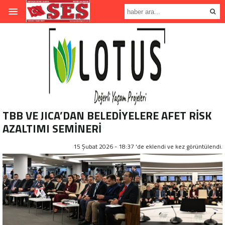
TBB VE JICA’DAN BELEDİYELERE AFET RİSK
AZALTIMI SEMİNERİ
15 Şubat 2026 - 18:37 'de eklendi ve
kez görüntülendi.