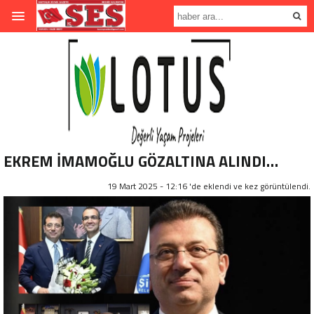
EKREM İMAMOĞLU GÖZALTINA ALINDI…
19 Mart 2025 - 12:16 'de eklendi ve
kez görüntülendi.