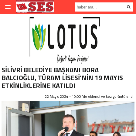
SİLİVRİ BELEDİYE BAŞKANI BORA
BALCIOĞLU, TÜRAM LİSESİ’NİN 19 MAYIS
ETKİNLİKLERİNE KATILDI
22 Mayıs 2024 - 10:00 'de eklendi ve
kez görüntülendi.