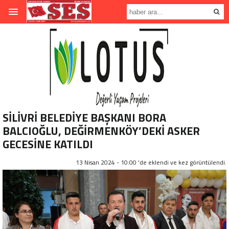
SİLİVRİ BELEDİYE BAŞKANI BORA
BALCIOĞLU, DEĞİRMENKÖY’DEKİ ASKER
GECESİNE KATILDI
13 Nisan 2024 - 10:00 'de eklendi ve
kez görüntülendi.