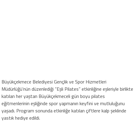
Büyükçekmece Belediyesi Gençlik ve Spor Hizmetleri
Müdürlüğü’nün düzenlediği “Eşli Pilates” etkinliğine eşleriyle birlikte
katılan her yaştan Büyükçekmeceli gün boyu pilates
eğitmenlerinin eşliğinde spor yapmanın keyfini ve mutluluğunu
yaşadı. Program sonunda etkinliğe katılan çiftlere kalp şeklinde
yastık hediye edildi.