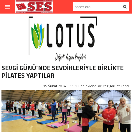
SEVGİ GÜNÜ’NDE SEVDİKLERİYLE BİRLİKTE
PİLATES YAPTILAR
15 Şubat 2024 - 11:10 'de eklendi ve
kez görüntülendi.