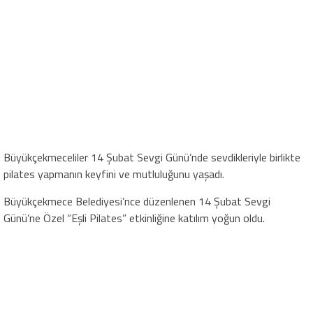
Büyükçekmeceliler 14 Şubat Sevgi Günü’nde sevdikleriyle birlikte
pilates yapmanın keyfini ve mutluluğunu yaşadı.
Büyükçekmece Belediyesi’nce düzenlenen 14 Şubat Sevgi
Günü’ne Özel “Eşli Pilates” etkinliğine katılım yoğun oldu.