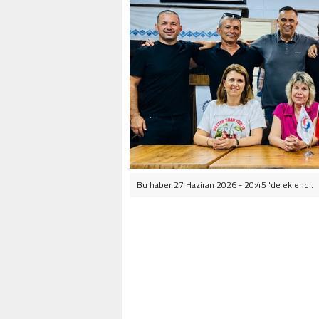
Bu haber 27 Haziran 2026 - 20:45 'de eklendi.