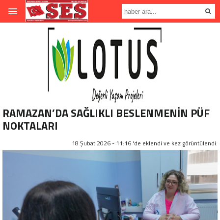
RAMAZAN’DA SAĞLIKLI BESLENMENİN PÜF
NOKTALARI
18 Şubat 2026 - 11:16 'de eklendi ve
kez görüntülendi.