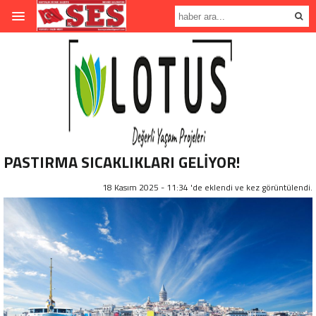
PASTIRMA SICAKLIKLARI GELİYOR!
18 Kasım 2025 - 11:34 'de eklendi ve
kez görüntülendi.