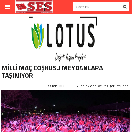
MİLLİ MAÇ COŞKUSU MEYDANLARA
TAŞINIYOR
11 Haziran 2026 - 11:47 'de eklendi ve
kez görüntülendi.