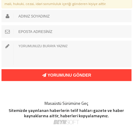
mali, hukuki, cezai, idari sorumluluk içeriği gönderen kişiye aittir.
YORUMUNU GÖNDER
Masaüstü Sürümüne Geç
Sitemizde yayınlanan haberlerin telif hakları gazete ve haber
kaynaklarına aittir, haberleri kopyalamayınız.