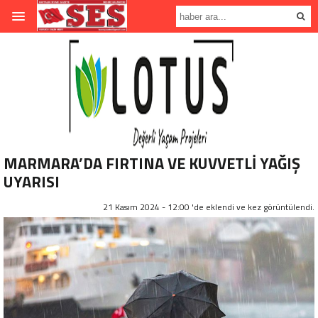
MARMARA’DA FIRTINA VE KUVVETLİ YAĞIŞ
UYARISI
21 Kasım 2024 - 12:00 'de eklendi ve
kez görüntülendi.